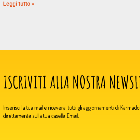
Leggi tutto »
ISCRIVITI ALLA NOSTRA NEWSL
Inserisci la tua mail e riceverai tutti gli aggiornamenti di Karmad
direttamente sulla tua casella Email.