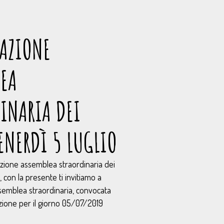
AZIONE
EA
INARIA DEI
ENERDÌ 5 LUGLIO
zione assemblea straordinaria dei
 con la presente ti invitiamo a
ssemblea straordinaria, convocata
zione per il giorno 05/07/2019