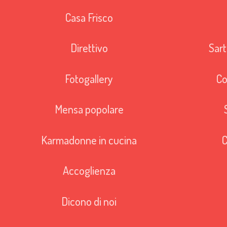
Casa Frisco
Direttivo
Sart
Fotogallery
Co
Mensa popolare
Karmadonne in cucina
C
Accoglienza
Dicono di noi