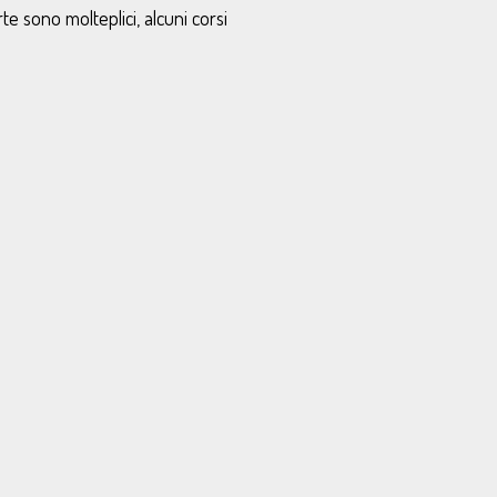
te sono molteplici, alcuni corsi