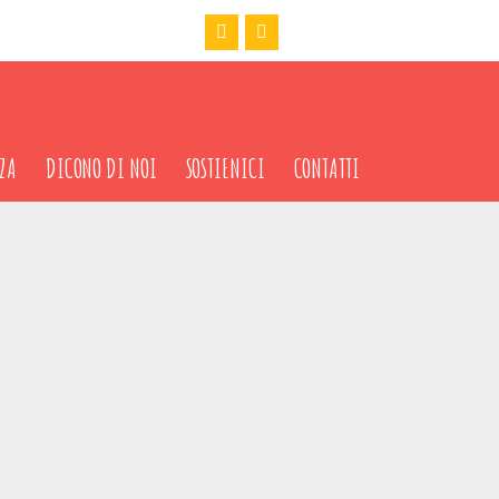
ZA
DICONO DI NOI
SOSTIENICI
CONTATTI