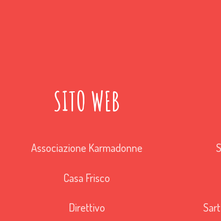
SITO WEB
Associazione Karmadonne
S
Casa Frisco
Direttivo
Sart