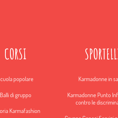
CORSI
SPORTELL
cuola popolare
Karmadonne in sa
Balli di gruppo
Karmadonne Punto Inf
contro le discrimin
oria Karmafashion