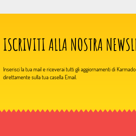
ISCRIVITI ALLA NOSTRA NEWSL
Inserisci la tua mail e riceverai tutti gli aggiornamenti di Karmad
direttamente sulla tua casella Email.