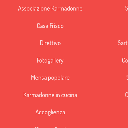
Associazione Karmadonne
S
Casa Frisco
Direttivo
Sart
Fotogallery
Co
Mensa popolare
Karmadonne in cucina
C
Accoglienza