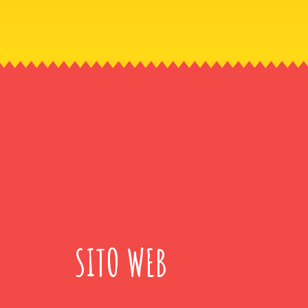
SITO WEB