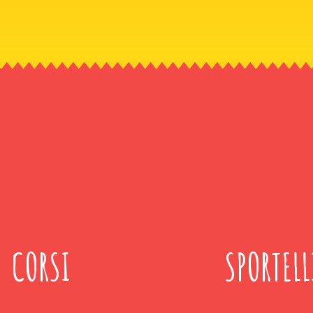
CORSI
SPORTELL