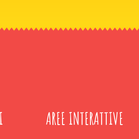
I
AREE INTERATTIVE